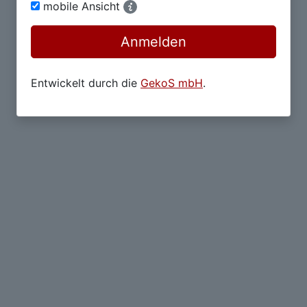
mobile Ansicht
Anmelden
Entwickelt durch die
GekoS mbH
.